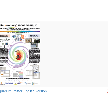
quarium Poster English Version