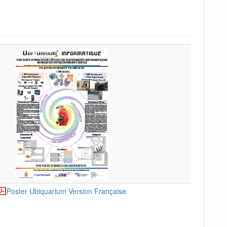
Poster Ubiquarium Version Française